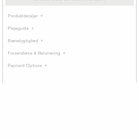
Produktdetaljer
Plejeguide
Bæredygtighed
Forsendelse & Returnering
Payment Options