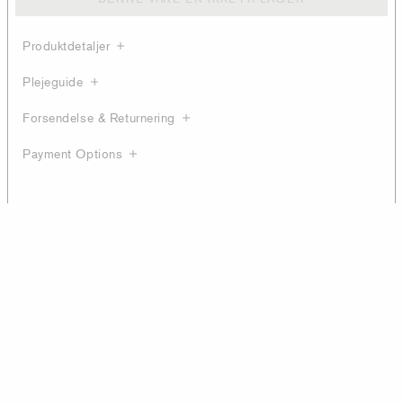
Produktdetaljer
Plejeguide
Forsendelse & Returnering
Payment Options