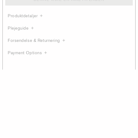
Produktdetaljer
Plejeguide
Forsendelse & Returnering
Payment Options