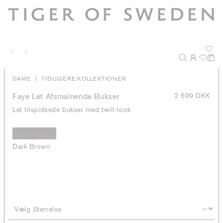
/
DAME
TIDLIGERE KOLLEKTIONER
Faye Let Afsmalnende Bukser
2 699 DKK
Let tilspidsede bukser med twill-look
Dark Brown