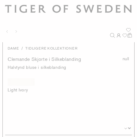
/
DAME
TIDLIGERE KOLLEKTIONER
Clemande Skjorte i Silkeblanding
null
Halvtynd bluse i silkeblanding
Light Ivory