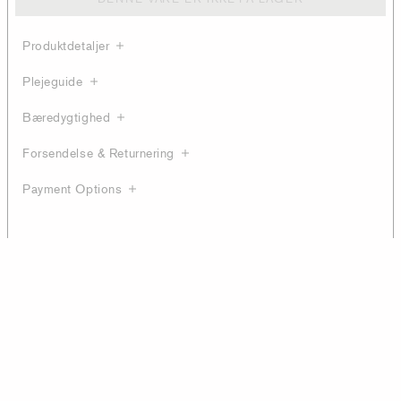
Produktdetaljer
Plejeguide
Bæredygtighed
Forsendelse & Returnering
Payment Options