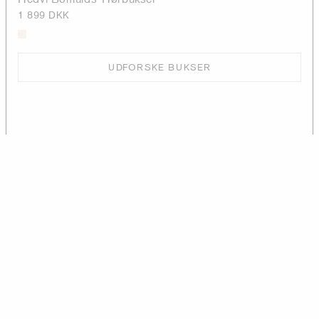
1 899 DKK
UDFORSKE BUKSER