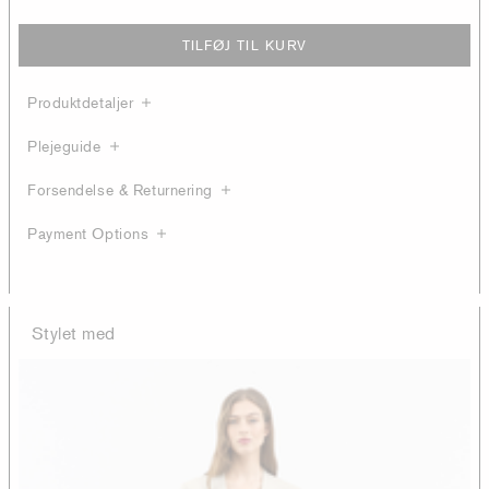
TILFØJ TIL KURV
Produktdetaljer
Plejeguide
Forsendelse & Returnering
Payment Options
Stylet med