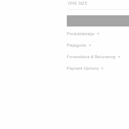
Produktdetaljer
Plejeguide
Forsendelse & Returnering
Payment Options