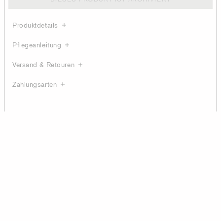
Produktdetails
Pflegeanleitung
Versand & Retouren
Zahlungsarten