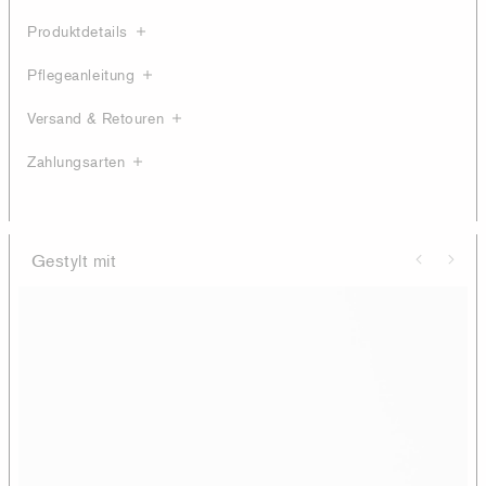
Produktdetails
Pflegeanleitung
Versand & Retouren
Zahlungsarten
Gestylt mit