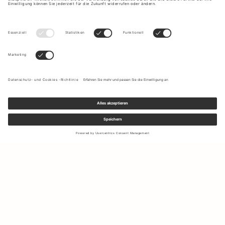
Melden Sie sich für unseren Newsletter an, um Updates zu den
neuesten Kollektionen und Angeboten zu erhalten.
Ihre E-Mail Adresse