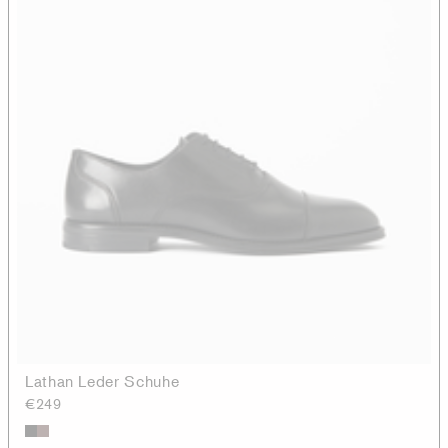
Lathan Leder Schuhe
€249