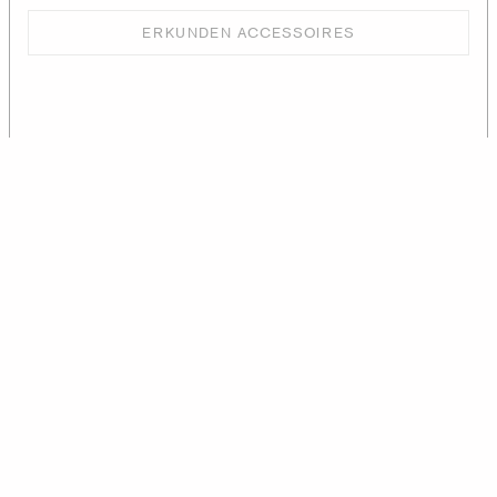
ERKUNDEN ACCESSOIRES