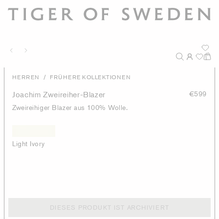
/
HERREN
FRÜHERE KOLLEKTIONEN
Joachim Zweireiher-Blazer
€599
Zweireihiger Blazer aus 100% Wolle.
Light Ivory
DIESES PRODUKT IST ARCHIVIERT