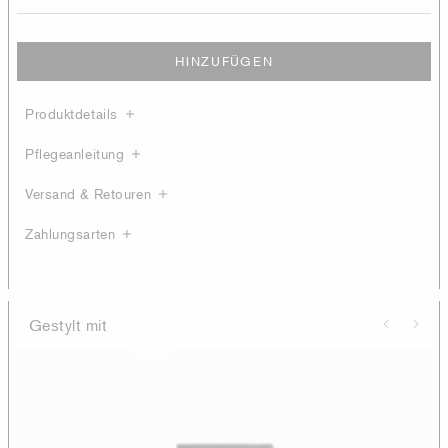
HINZUFÜGEN
Produktdetails
Pflegeanleitung
Versand & Retouren
Zahlungsarten
Gestylt mit