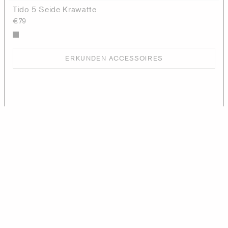
Tido 5 Seide Krawatte
€79
ERKUNDEN ACCESSOIRES