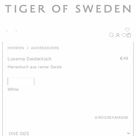
/
HERREN
ACCESSOIRES
Luserna Seidentuch
€49
Herrentuch aus reiner Seide
White
GRÖSSENMASSE