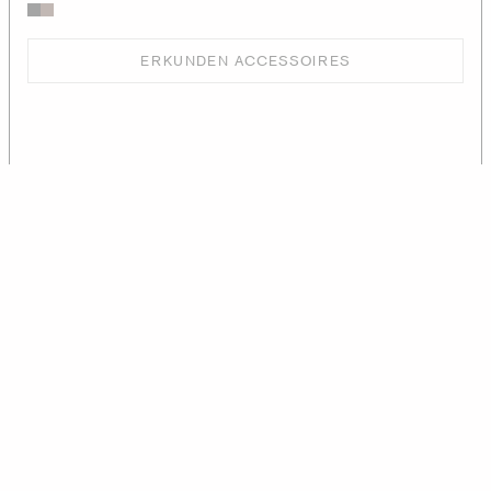
ERKUNDEN ACCESSOIRES