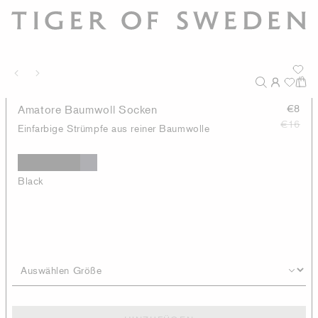
Amatore Baumwoll Socken
€8
€16
Einfarbige Strümpfe aus reiner Baumwolle
Black