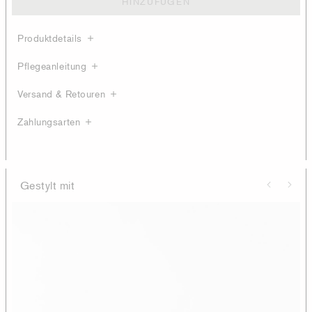
HINZUFÜGEN
Produktdetails
Pflegeanleitung
Versand & Retouren
Zahlungsarten
Gestylt mit