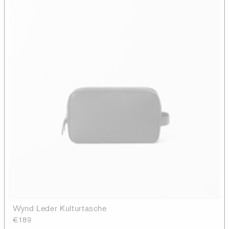
Wynd Leder Kulturtasche
€189