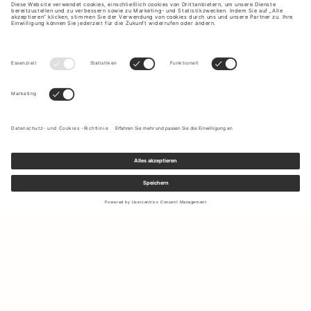
Melden Sie sich für unseren Newsletter an, um Updates zu den
neuesten Kollektionen und Angeboten zu erhalten.
Ihre E-Mail Adresse