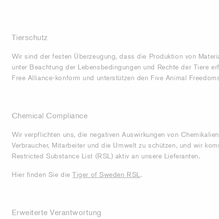
Tierschutz
Wir sind der festen Überzeugung, dass die Produktion von Materia
unter Beachtung der Lebensbedingungen und Rechte der Tiere erf
Free Alliance-konform und unterstützen den Five Animal Freedom
Chemical Compliance
Wir verpflichten uns, die negativen Auswirkungen von Chemikalien
Verbraucher, Mitarbeiter und die Umwelt zu schützen, und wir kom
Restricted Substance List (RSL) aktiv an unsere Lieferanten.
Hier finden Sie die
Tiger of Sweden RSL
.
Erweiterte Verantwortung