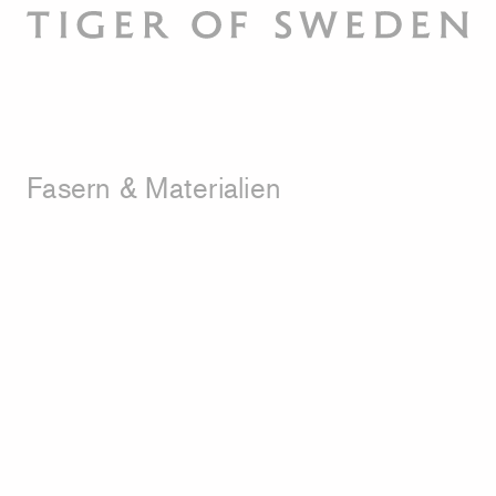
Fasern & Materialien