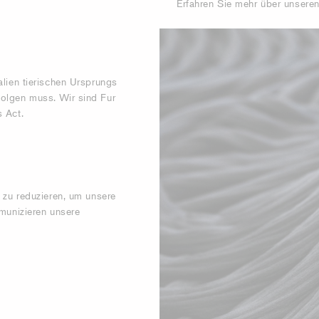
Erfahren Sie mehr über unsere
lien tierischen Ursprungs
olgen muss. Wir sind Fur
s Act.
 zu reduzieren, um unsere
munizieren unsere