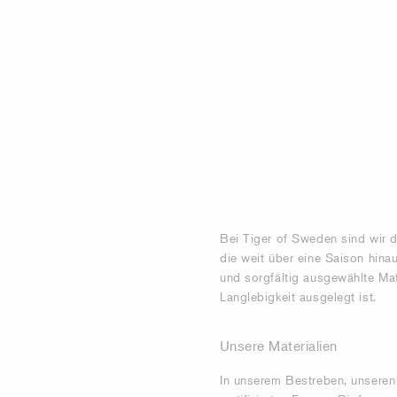
Bei Tiger of Sweden sind wir d
die weit über eine Saison hina
und sorgfältig ausgewählte Mat
Langlebigkeit ausgelegt ist.
Unsere Materialien
In unserem Bestreben, unseren