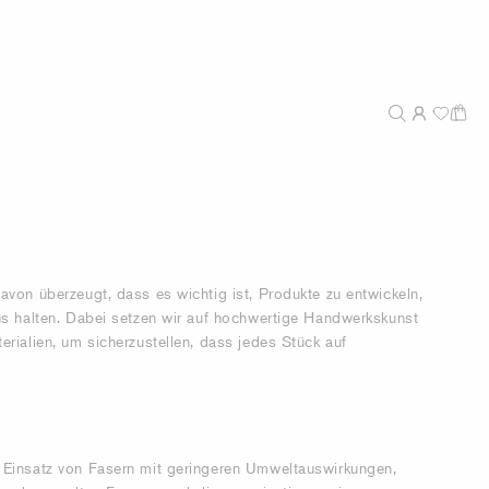
avon überzeugt, dass es wichtig ist, Produkte zu entwickeln,
us halten. Dabei setzen wir auf hochwertige Handwerkskunst
erialien, um sicherzustellen, dass jedes Stück auf
 Einsatz von Fasern mit geringeren Umweltauswirkungen,