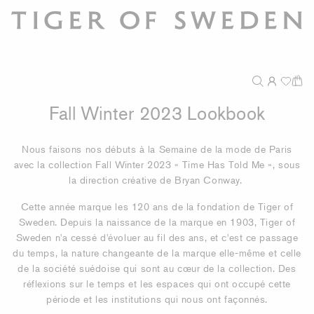
Fall Winter 2023 Lookbook
Nous faisons nos débuts à la Semaine de la mode de Paris
avec la collection Fall Winter 2023 « Time Has Told Me », sous
la direction créative de Bryan Conway.
Cette année marque les 120 ans de la fondation de Tiger of
Sweden. Depuis la naissance de la marque en 1903, Tiger of
Sweden n'a cessé d'évoluer au fil des ans, et c'est ce passage
du temps, la nature changeante de la marque elle-même et celle
de la société suédoise qui sont au cœur de la collection. Des
réflexions sur le temps et les espaces qui ont occupé cette
période et les institutions qui nous ont façonnés.