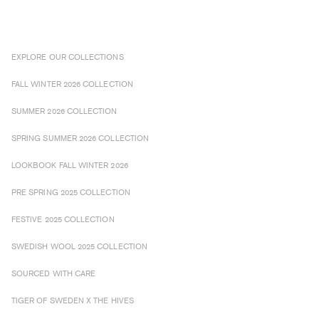
EXPLORE OUR COLLECTIONS
FALL WINTER 2026 COLLECTION
SUMMER 2026 COLLECTION
SPRING SUMMER 2026 COLLECTION
LOOKBOOK FALL WINTER 2026
PRE SPRING 2025 COLLECTION
FESTIVE 2025 COLLECTION
SWEDISH WOOL 2025 COLLECTION
SOURCED WITH CARE
TIGER OF SWEDEN X THE HIVES