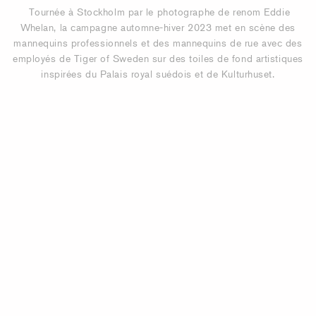
Tournée à Stockholm par le photographe de renom Eddie
Whelan, la campagne automne-hiver 2023 met en scène des
mannequins professionnels et des mannequins de rue avec des
employés de Tiger of Sweden sur des toiles de fond artistiques
inspirées du Palais royal suédois et de Kulturhuset.