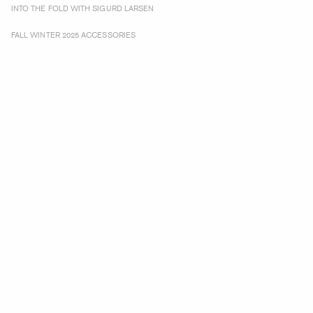
INTO THE FOLD WITH SIGURD LARSEN
FALL WINTER 2025 ACCESSORIES