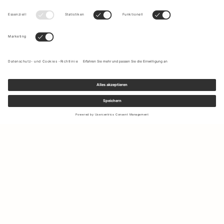
Melden Sie sich für unseren Newsletter an, um Updates zu den
neuesten Kollektionen und Angeboten zu erhalten.
Ihre E-Mail Adresse