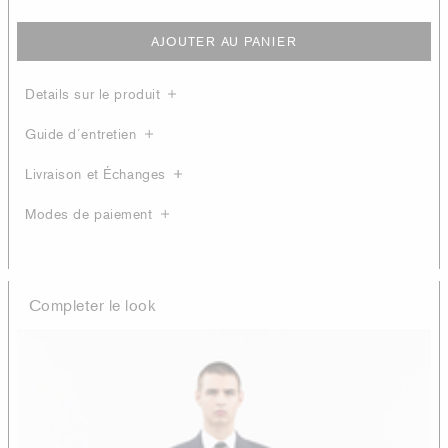
AJOUTER AU PANIER
Details sur le produit
Guide d´entretien
Livraison et Échanges
Modes de paiement
Completer le look