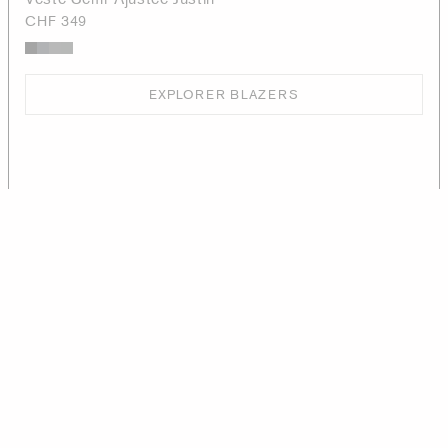
CHF 349
EXPLORER BLAZERS