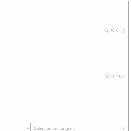
CHF 109