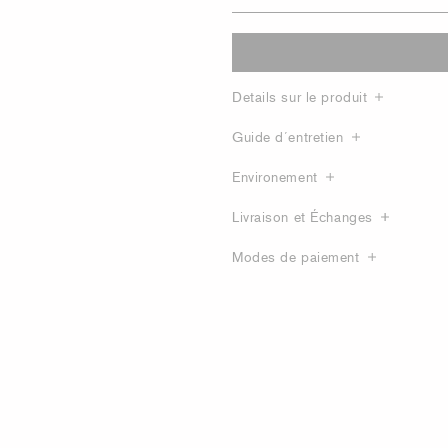
Details sur le produit
Guide d´entretien
Environement
Livraison et Échanges
Modes de paiement