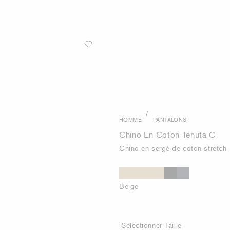
/
HOMME
PANTALONS
Chino En Coton Tenuta C
Chino en sergé de coton stretch
Beige