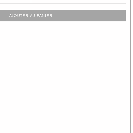
AJOUTER AU PANIER