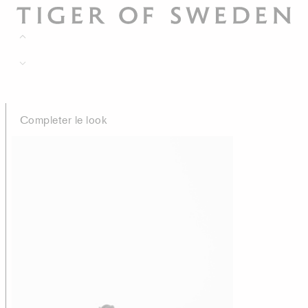
Completer le look