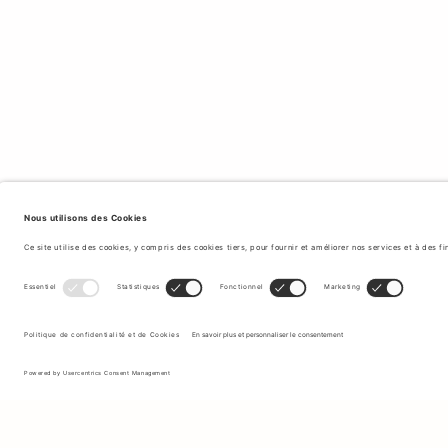
Inscrivez-vous à notre newsletter pour recevoir des mises à jour
sur les nouvelles collections et les dernières offres.