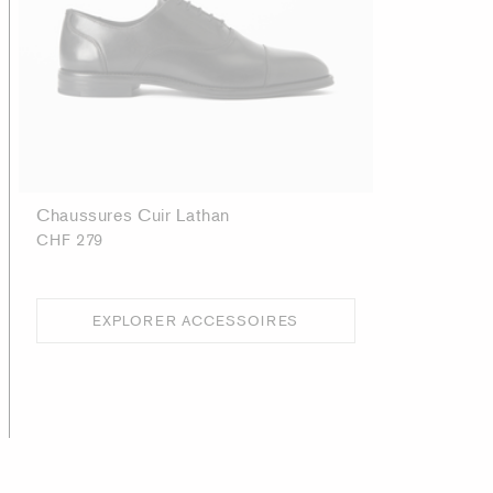
Chaussures Cuir Lathan
CHF 279
EXPLORER ACCESSOIRES