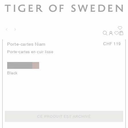
Porte-cartes Niam
CHF 119
Porte-cartes en cuir lisse
Black
CE PRODUIT EST ARCHIVÉ