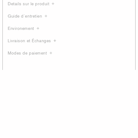
Details sur le produit
Guide d´entretien
Environement
Livraison et Échanges
Modes de paiement