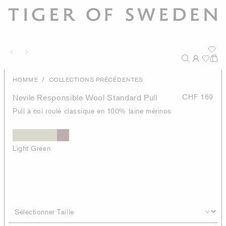
/
HOMME
COLLECTIONS PRÉCÉDENTES
Nevile Responsible Wool Standard Pull
CHF 169
Pull à col roulé classique en 100% laine mérinos
Light Green