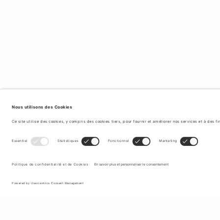
Inscrivez-vous à notre newsletter pour recevoir des mises à jour
sur les nouvelles collections et les dernières offres.