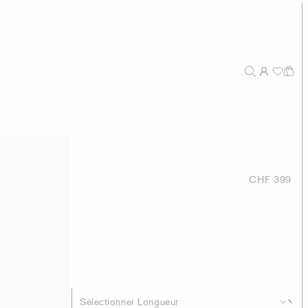
CHF 399