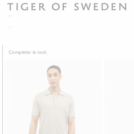
Completer le look