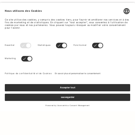
Inscrivez-vous à notre newsletter pour recevoir des mises à jour
sur les nouvelles collections et les dernières offres.
Votre e-mail