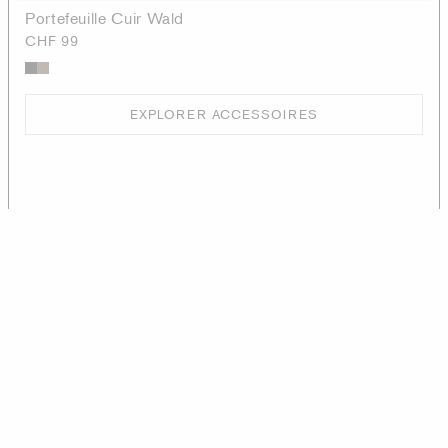
Portefeuille Cuir Wald
CHF 99
EXPLORER ACCESSOIRES