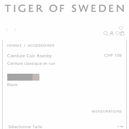
/
HOMME
ACCESSOIRES
Ceinture Cuir Asenby
CHF 109
Ceinture classique en cuir
Black
MENSURATIONS