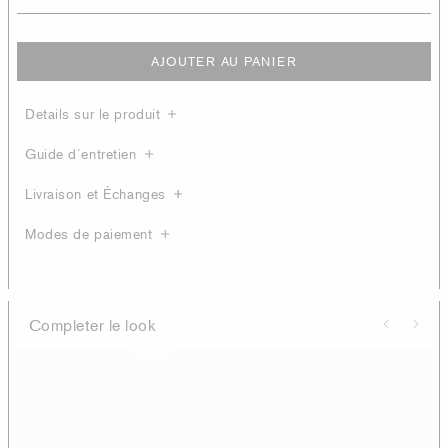
AJOUTER AU PANIER
Details sur le produit
Guide d´entretien
Livraison et Échanges
Modes de paiement
Completer le look