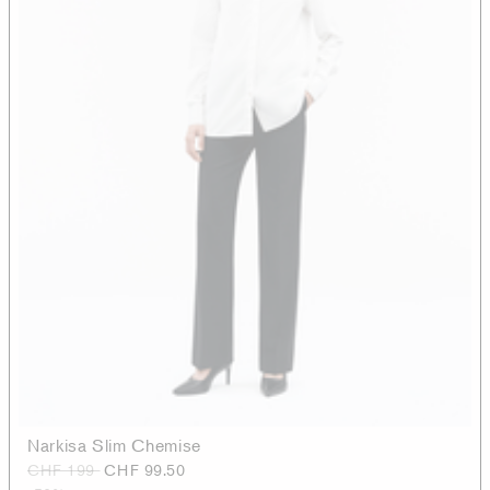
Narkisa Slim Chemise
CHF 199
CHF 99.50