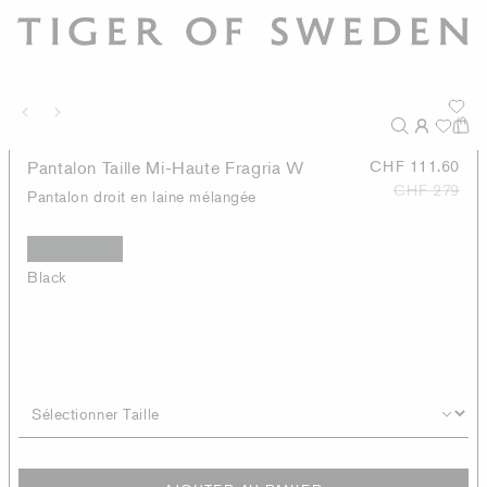
Pantalon Taille Mi-Haute Fragria W
CHF 111.60
CHF 279
Pantalon droit en laine mélangée
Black