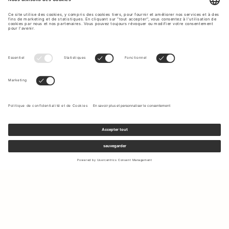
Inscrivez-vous à notre newsletter pour recevoir des mises à jour
sur les nouvelles collections et les dernières offres.
Votre e-mail