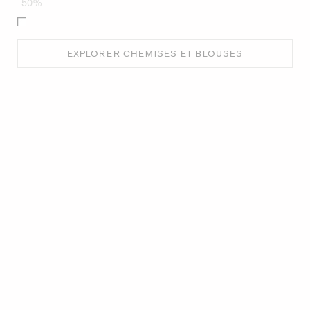
-50%
EXPLORER CHEMISES ET BLOUSES