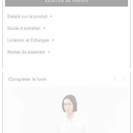
AJOUTER AU PANIER
Details sur le produit
Guide d´entretien
Livraison et Échanges
Modes de paiement
Completer le look