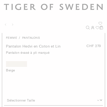
/
FEMME
PANTALONS
Pantalon Hedvi en Coton et Lin
CHF 279
Pantalon évasé à pli marqué
Beige