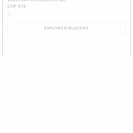
CHF 519
EXPLORER BLAZERS