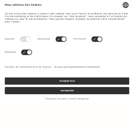
Inscrivez-vous à notre newsletter pour recevoir des mises à jour
sur les nouvelles collections et les dernières offres.
Votre e-mail