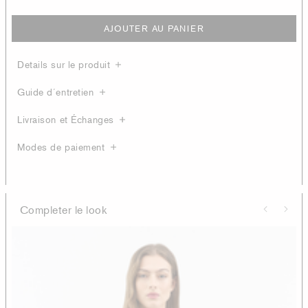
AJOUTER AU PANIER
Details sur le produit
Guide d´entretien
Livraison et Échanges
Modes de paiement
Completer le look