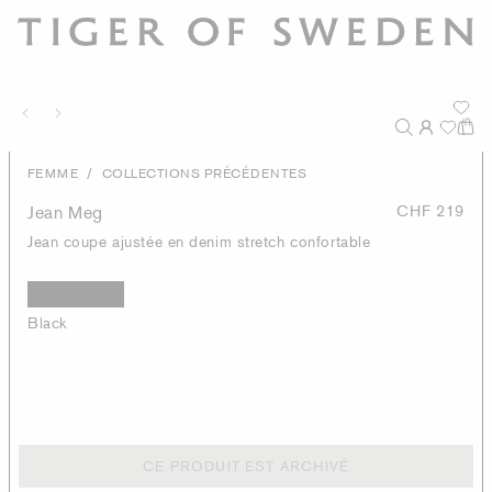
/
FEMME
COLLECTIONS PRÉCÉDENTES
Jean Meg
CHF 219
Jean coupe ajustée en denim stretch confortable
Black
CE PRODUIT EST ARCHIVÉ