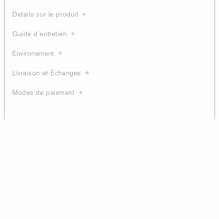
Details sur le produit
Guide d´entretien
Environement
Livraison et Échanges
Modes de paiement