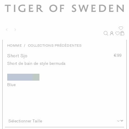
/
HOMME
COLLECTIONS PRÉCÉDENTES
Short Sjo
€99
Short de bain de style bermuda
Blue