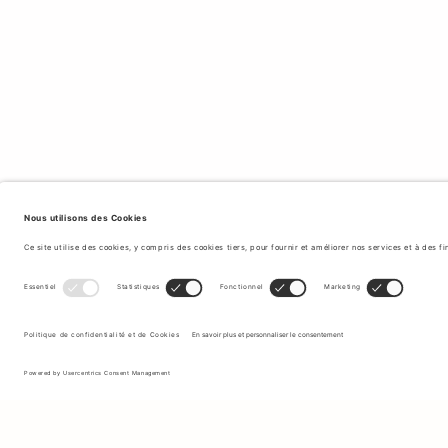
Inscrivez-vous à notre newsletter pour recevoir des mises à jour
sur les nouvelles collections et les dernières offres.