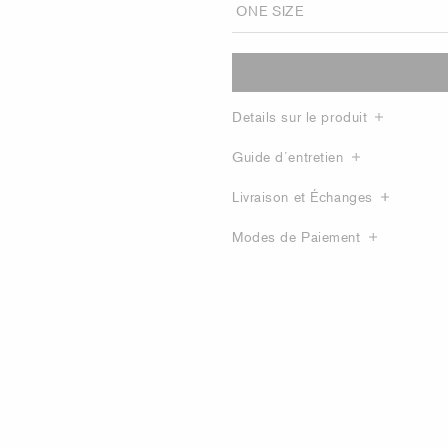
Details sur le produit
Guide d´entretien
Livraison et Échanges
Modes de Paiement