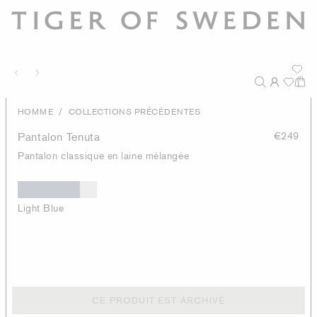
/
HOMME
COLLECTIONS PRÉCÉDENTES
Pantalon Tenuta
€249
Pantalon classique en laine mélangée
Light Blue
CE PRODUIT EST ARCHIVÉ