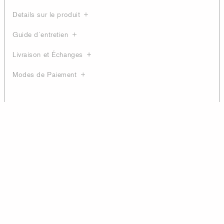
Details sur le produit
Guide d´entretien
Livraison et Échanges
Modes de Paiement