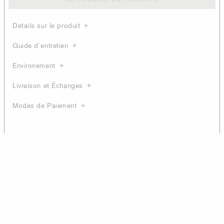
Details sur le produit
Guide d´entretien
Environement
Livraison et Échanges
Modes de Paiement