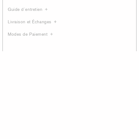
Guide d´entretien
Livraison et Échanges
Modes de Paiement