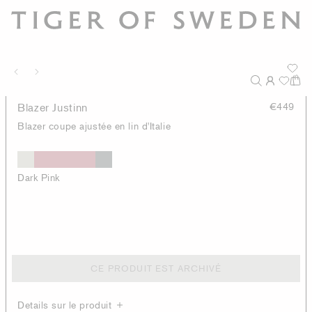
Blazer Justinn
€449
Blazer coupe ajustée en lin d'Italie
Dark Pink
CE PRODUIT EST ARCHIVÉ
Details sur le produit