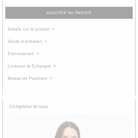
AJOUTER AU PANIER
Details sur le produit
Guide d´entretien
Environement
Livraison et Échanges
Modes de Paiement
Completer le look