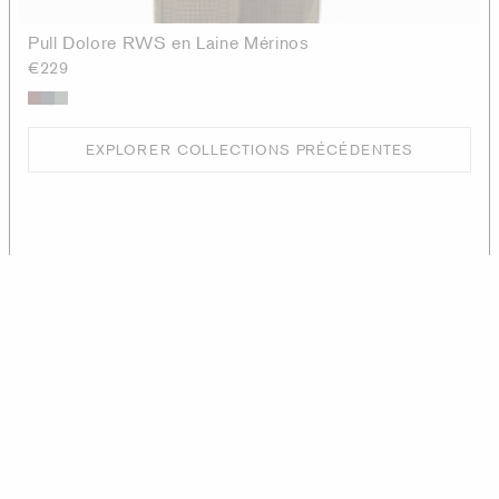
Pull Dolore RWS en Laine Mérinos
€229
EXPLORER COLLECTIONS PRÉCÉDENTES