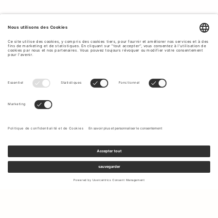
Inscrivez-vous à notre newsletter pour recevoir des mises à jour
sur les nouvelles collections et les dernières offres.