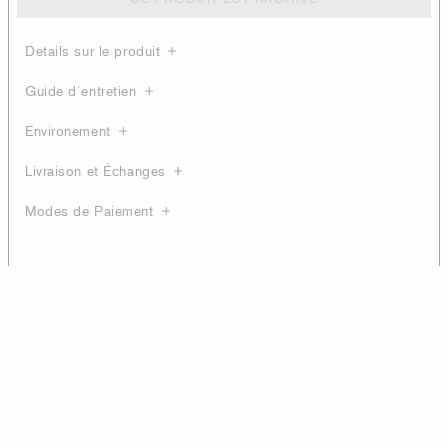
Details sur le produit
Guide d´entretien
Environement
Livraison et Échanges
Modes de Paiement