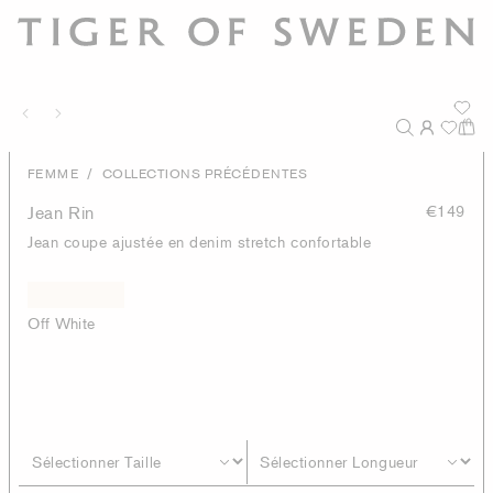
/
FEMME
COLLECTIONS PRÉCÉDENTES
Jean Rin
€149
Jean coupe ajustée en denim stretch confortable
Off White