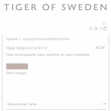
/
FEMME
COLLECTIONS PRÉCÉDENTES
Haut Jodyn à Col En V
€229
Haut enveloppante sans manches en satin triacétate
Dark Orange