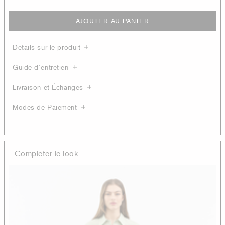
AJOUTER AU PANIER
Details sur le produit
Guide d´entretien
Livraison et Échanges
Modes de Paiement
Completer le look