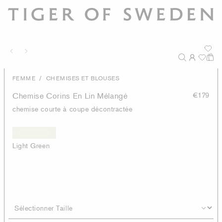
/
FEMME
CHEMISES ET BLOUSES
Chemise Corins En Lin Mélangé
€179
chemise courte à coupe décontractée
Light Green