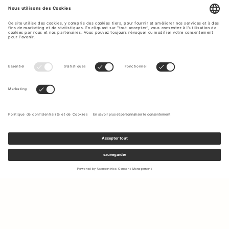
Inscrivez-vous à notre newsletter pour recevoir des mises à jour
sur les nouvelles collections et les dernières offres.
Votre e-mail