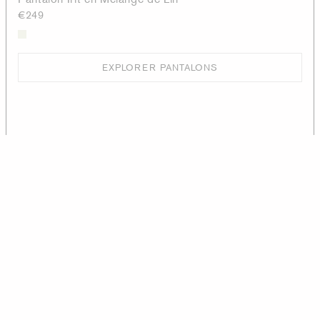
€249
EXPLORER PANTALONS