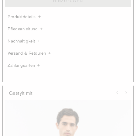
HINZUFÜGEN
Produktdetails
Pflegeanleitung
Nachhaltigkeit
Versand & Retouren
Zahlungsarten
Gestylt mit