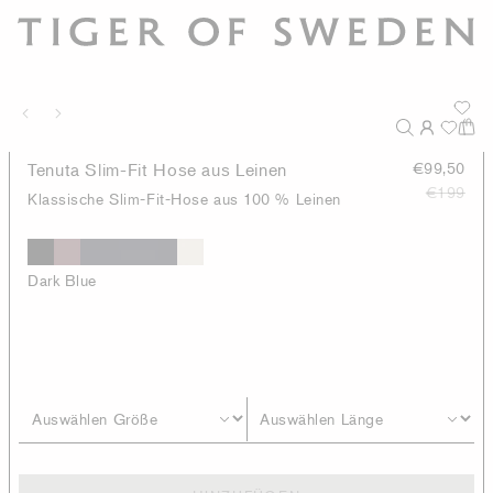
Tenuta Slim-Fit Hose aus Leinen
€99,50
€199
Klassische Slim-Fit-Hose aus 100 % Leinen
Dark Blue