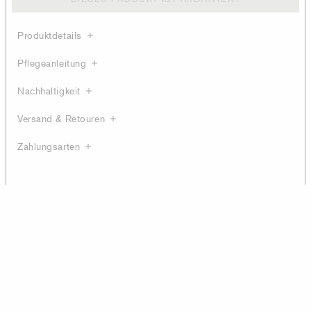
Produktdetails
Pflegeanleitung
Nachhaltigkeit
Versand & Retouren
Zahlungsarten