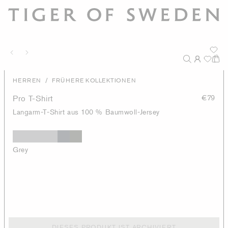
/
HERREN
FRÜHERE KOLLEKTIONEN
Pro T-Shirt
€79
Langarm-T-Shirt aus 100 % Baumwoll-Jersey
Grey
DIESES PRODUKT IST ARCHIVIERT