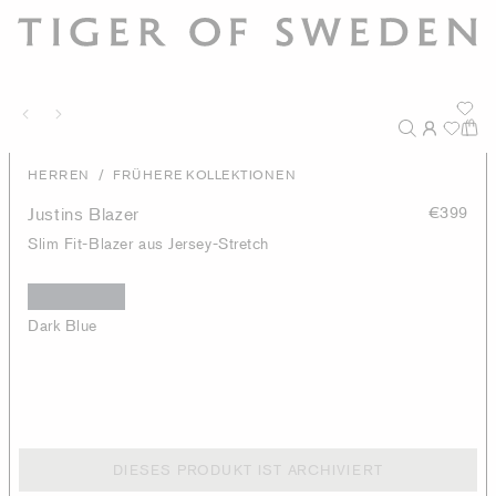
/
HERREN
FRÜHERE KOLLEKTIONEN
Justins Blazer
€399
Slim Fit-Blazer aus Jersey-Stretch
Dark Blue
DIESES PRODUKT IST ARCHIVIERT