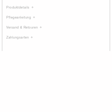
Produktdetails
Pflegeanleitung
Versand & Retouren
Zahlungsarten