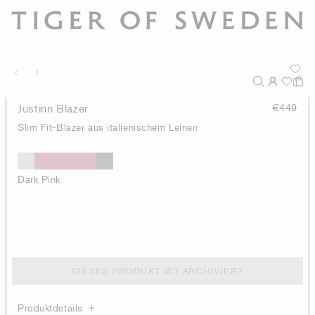
Justinn Blazer
€449
Slim Fit-Blazer aus italienischem Leinen
Dark Pink
DIESES PRODUKT IST ARCHIVIERT
Produktdetails