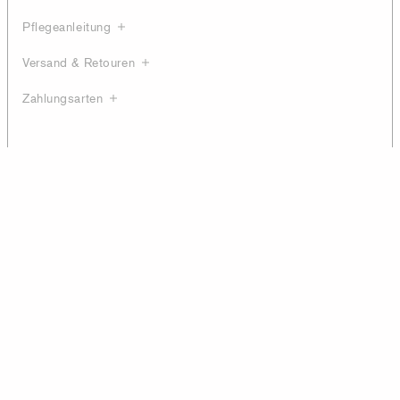
Pflegeanleitung
Versand & Retouren
Zahlungsarten