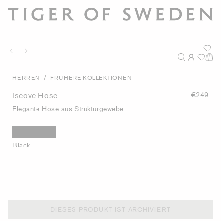
/
HERREN
FRÜHERE KOLLEKTIONEN
Iscove Hose
€249
Elegante Hose aus Strukturgewebe
Black
DIESES PRODUKT IST ARCHIVIERT