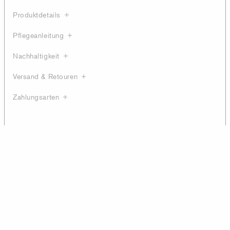
Produktdetails
Pflegeanleitung
Nachhaltigkeit
Versand & Retouren
Zahlungsarten