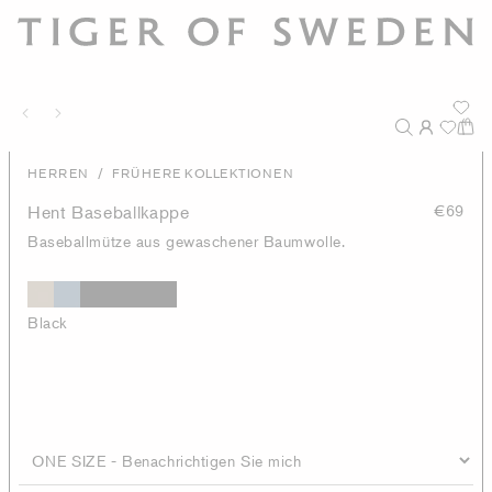
/
HERREN
FRÜHERE KOLLEKTIONEN
Hent Baseballkappe
€69
Baseballmütze aus gewaschener Baumwolle.
Black