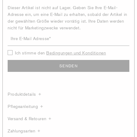
Dieser Artikel ist nicht auf Lager. Geben Sie Ihre E-Mail-
Adresse ein, um eine E-Mail zu erhalten, sobald der Artikel in
der gewählten Größe wieder vorrätig ist. Ihre Daten werden
nicht für Marketingzwecke verwendet.
Ihre E-Mail Adresse
Ich stimme den
Bedingungen und Konditionen
SENDEN
Produktdetails
Pflegeanleitung
Versand & Retouren
Zahlungsarten