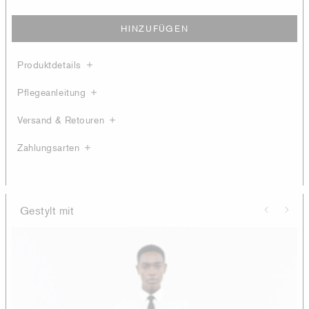
HINZUFÜGEN
Produktdetails
Pflegeanleitung
Versand & Retouren
Zahlungsarten
Gestylt mit