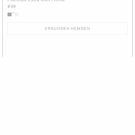
€99
ERKUNDEN HEMDEN