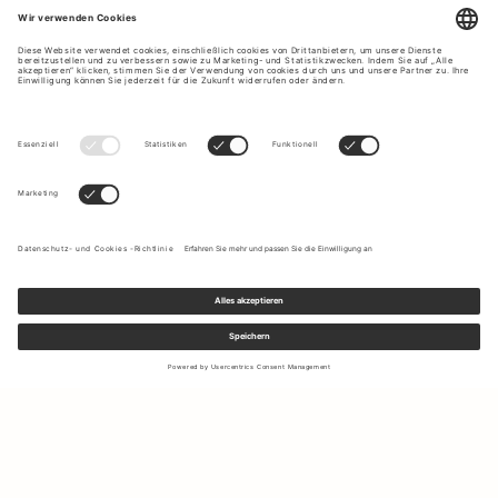
Melden Sie sich für unseren Newsletter an, um Updates zu den
neuesten Kollektionen und Angeboten zu erhalten.
Ihre E-Mail Adresse