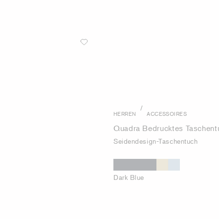
/
HERREN
ACCESSOIRES
Quadra Bedrucktes Taschent
Seidendesign-Taschentuch
Dark Blue