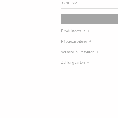
Produktdetails
Pflegeanleitung
Versand & Retouren
Zahlungsarten