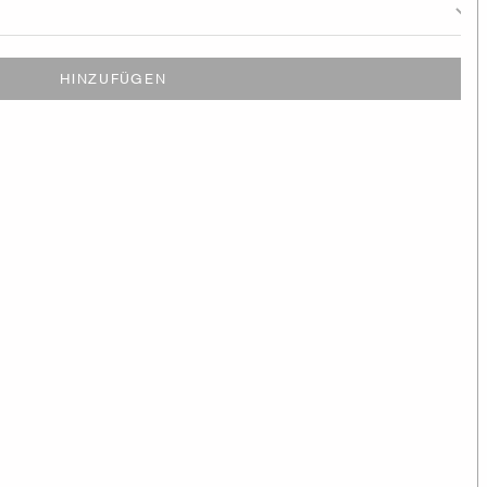
HINZUFÜGEN